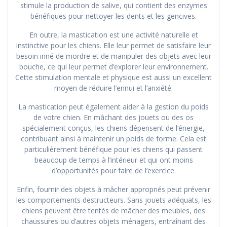
stimule la production de salive, qui contient des enzymes
bénéfiques pour nettoyer les dents et les gencives.
En outre, la mastication est une activité naturelle et
instinctive pour les chiens. Elle leur permet de satisfaire leur
besoin inné de mordre et de manipuler des objets avec leur
bouche, ce qui leur permet d’explorer leur environnement.
Cette stimulation mentale et physique est aussi un excellent
moyen de réduire l’ennui et l’anxiété.
La mastication peut également aider à la gestion du poids
de votre chien. En mâchant des jouets ou des os
spécialement conçus, les chiens dépensent de l’énergie,
contribuant ainsi à maintenir un poids de forme. Cela est
particulièrement bénéfique pour les chiens qui passent
beaucoup de temps à l’intérieur et qui ont moins
d’opportunités pour faire de l’exercice.
Enfin, fournir des objets à mâcher appropriés peut prévenir
les comportements destructeurs. Sans jouets adéquats, les
chiens peuvent être tentés de mâcher des meubles, des
chaussures ou d’autres objets ménagers, entraînant des