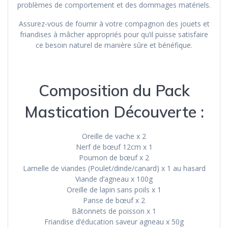
problèmes de comportement et des dommages matériels.
Assurez-vous de fournir à votre compagnon des jouets et
friandises à mâcher appropriés pour qu’il puisse satisfaire
ce besoin naturel de manière sûre et bénéfique.
Composition du Pack
Mastication Découverte :
Oreille de vache x 2
Nerf de bœuf 12cm x 1
Poumon de bœuf x 2
Lamelle de viandes (Poulet/dinde/canard) x 1 au hasard
Viande d’agneau x 100g
Oreille de lapin sans poils x 1
Panse de bœuf x 2
Bâtonnets de poisson x 1
Friandise d’éducation saveur agneau x 50g