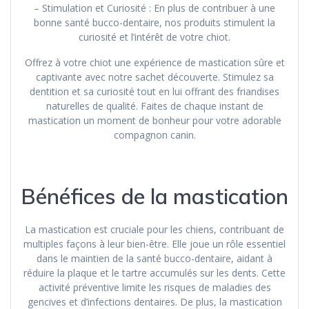
– Stimulation et Curiosité : En plus de contribuer à une
bonne santé bucco-dentaire, nos produits stimulent la
curiosité et l’intérêt de votre chiot.
Offrez à votre chiot une expérience de mastication sûre et
captivante avec notre sachet découverte. Stimulez sa
dentition et sa curiosité tout en lui offrant des friandises
naturelles de qualité. Faites de chaque instant de
mastication un moment de bonheur pour votre adorable
compagnon canin.
Bénéfices de la mastication
La mastication est cruciale pour les chiens, contribuant de
multiples façons à leur bien-être. Elle joue un rôle essentiel
dans le maintien de la santé bucco-dentaire, aidant à
réduire la plaque et le tartre accumulés sur les dents. Cette
activité préventive limite les risques de maladies des
gencives et d’infections dentaires. De plus, la mastication