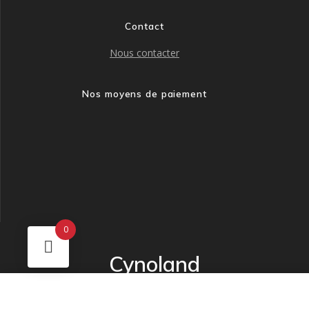
Contact
Nous contacter
Nos moyens de paiement
0
Cynoland
© 2026 Cynoland