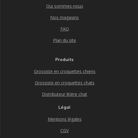
Qui sommes-nous
Nos magasins
FAQ
Plan du site
Produits
Grossiste en croquettes chiens
Grossiste en croquettes chats
Distributeur litière chat
Légal
Mentions légales
CGV