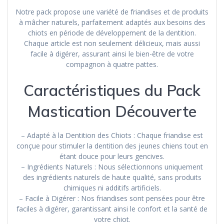
Notre pack propose une variété de friandises et de produits
à mâcher naturels, parfaitement adaptés aux besoins des
chiots en période de développement de la dentition.
Chaque article est non seulement délicieux, mais aussi
facile à digérer, assurant ainsi le bien-être de votre
compagnon à quatre pattes.
Caractéristiques du Pack
Mastication Découverte
– Adapté à la Dentition des Chiots : Chaque friandise est
conçue pour stimuler la dentition des jeunes chiens tout en
étant douce pour leurs gencives.
– Ingrédients Naturels : Nous sélectionnons uniquement
des ingrédients naturels de haute qualité, sans produits
chimiques ni additifs artificiels.
– Facile à Digérer : Nos friandises sont pensées pour être
faciles à digérer, garantissant ainsi le confort et la santé de
votre chiot.