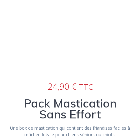
24,90
€
TTC
Pack Mastication
Sans Effort
Une box de mastication qui contient des friandises faciles à
mâcher. Idéale pour chiens séniors ou chiots.