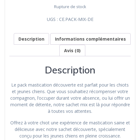
Rupture de stock
UGS :
CE.PACK-MIX-DE
Description
Informations complémentaires
Avis (0)
Description
Le pack mastication découverte est parfait pour les chiots
et jeunes chiens. Que vous souhaitiez récompenser votre
compagnon, l’occuper durant votre absence, ou lui offrir un
moment de détente, notre sachet mix est là pour répondre
à toutes vos attentes.
Offrez à votre chiot une expérience de mastication saine et
délicieuse avec notre sachet découverte, spécialement
conçu pour les jeunes chiens en pleine croissance.