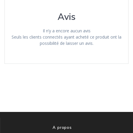
Avis
Il n’y a encore aucun avis
Seuls les clients connectés ayant acheté ce produit ont la
possibilité de laisser un avis.
A propos