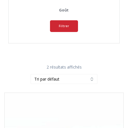
Goût
Filtrer
2 résultats affichés