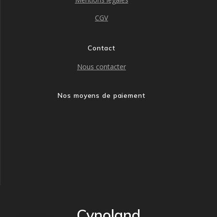
CGV
Contact
Nous contacter
Nos moyens de paiement
Cynoland