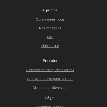
A propos
Qui sommes-nous
Nos magasins
FAQ
Plan du site
Produits
Grossiste en croquettes chiens
Grossiste en croquettes chats
Distributeur litière chat
Légal
Mentions légales