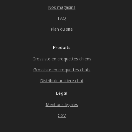
Nos magasins
FAQ
Plan du site
Produits
Grossiste en croquettes chiens
Grossiste en croquettes chats
Distributeur litière chat
Légal
Mentions légales
CGV