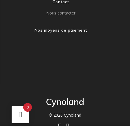
Contact
Nous contacter
Nos moyens de paiement
Cynoland
0
© 2026 Cynoland