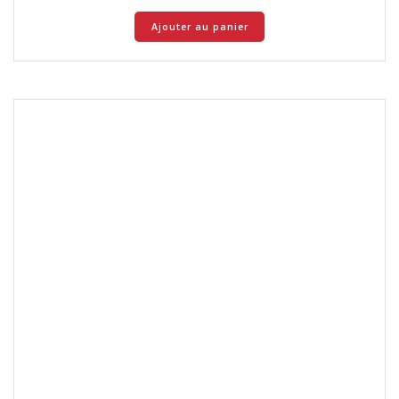
Ajouter au panier