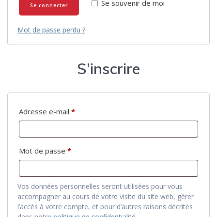
Se souvenir de moi
Se connecter
Mot de passe perdu ?
S’inscrire
Obligatoire
Adresse e-mail
*
Obligatoire
Mot de passe
*
Vos données personnelles seront utilisées pour vous
accompagner au cours de votre visite du site web, gérer
l’accès à votre compte, et pour d’autres raisons décrites
dans notre
politique de confidentialité
.