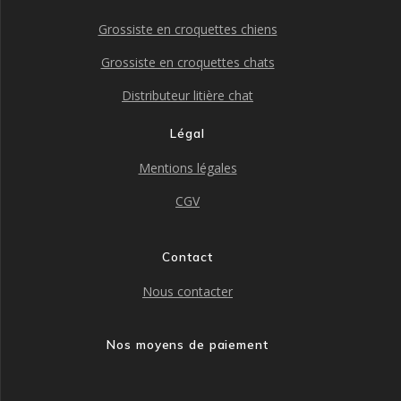
Grossiste en croquettes chiens
Grossiste en croquettes chats
Distributeur litière chat
Légal
Mentions légales
CGV
Contact
Nous contacter
Nos moyens de paiement