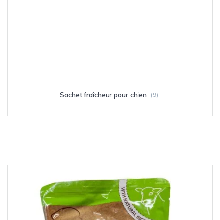
Sachet fraîcheur pour chien
(9)