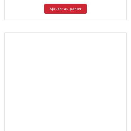
Ajouter au panier