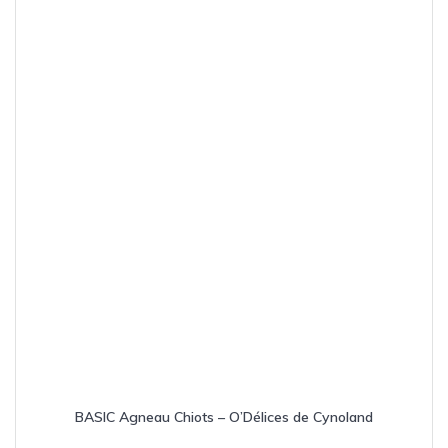
BASIC Agneau Chiots – O’Délices de Cynoland