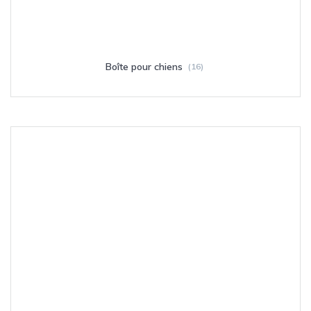
Boîte pour chiens
(16)