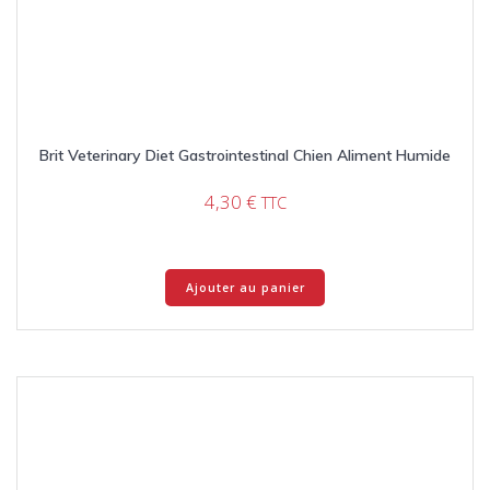
Brit Veterinary Diet Gastrointestinal Chien Aliment Humide
4,30
€
TTC
Ajouter au panier