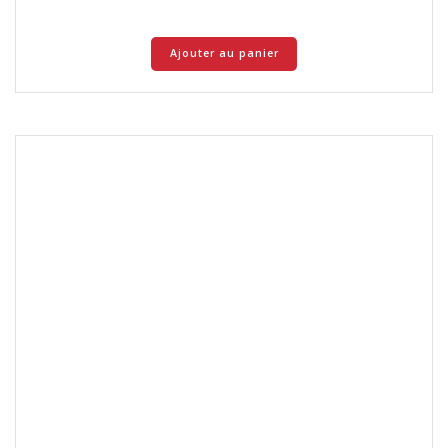
Ajouter au panier