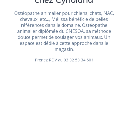
Ostéopathe animalier pour chiens, chats, NAC,
chevaux, etc…, Mélissa bénéficie de belles
références dans le domaine. Ostéopathe
animalier diplômée du CNESOA, sa méthode
douce permet de soulager vos animaux. Un
espace est dédié à cette approche dans le
magasin.
Prenez RDV au 03 82 53 34 60 !