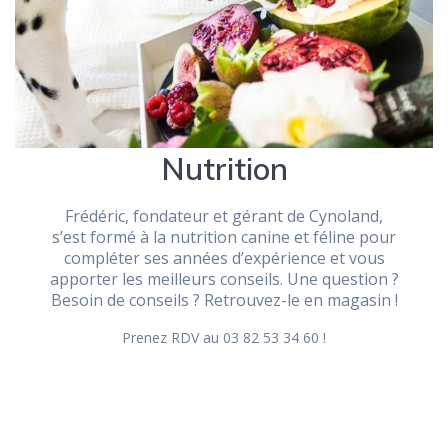
Nutrition
Frédéric, fondateur et gérant de Cynoland,
s’est formé à la nutrition canine et féline pour
compléter ses années d’expérience et vous
apporter les meilleurs conseils. Une question ?
Besoin de conseils ? Retrouvez-le en magasin !
Prenez RDV au 03 82 53 34 60 !