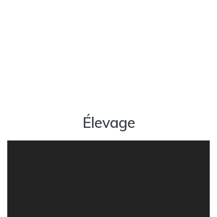
Élevage