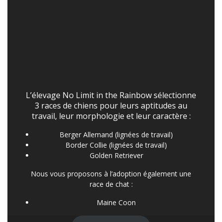
L’élevage No Limit in the Rainbow sélectionne
3 races de chiens pour leurs aptitudes au
travail, leur morphologie et leur caractère :
Berger Allemand (lignées de travail)
Border Collie (lignées de travail)
Golden Retriever
Nous vous proposons à l’adoption également une
race de chat :
Maine Coon