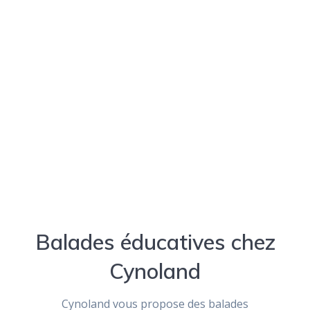
Balades éducatives chez
Cynoland
Cynoland vous propose des balades