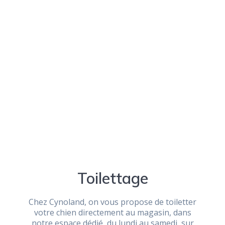
Toilettage
Chez Cynoland, on vous propose de toiletter
votre chien directement au magasin, dans
notre espace dédié, du lundi au samedi, sur