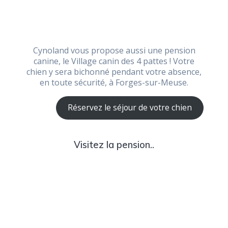
Cynoland vous propose aussi une pension
canine, le Village canin des 4 pattes ! Votre
chien y sera bichonné pendant votre absence,
en toute sécurité, à Forges-sur-Meuse.
Réservez le séjour de votre chien
Visitez la pension..