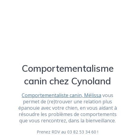
Comportementalisme
canin chez Cynoland
Comportementaliste canin, Mélissa
vous
permet de (re)trouver une relation plus
épanouie avec votre chien, en vous aidant à
résoudre les problèmes de comportements
que vous rencontrez, dans la bienveillance.
Prenez RDV au 03 82 53 34 60 !