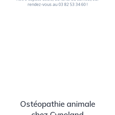
rendez-vous au 03 82 53 34 60 !
Ostéopathie animale
chez Cynoland