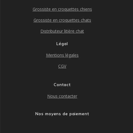
Grossiste en croquettes chiens
Grossiste en croquettes chats
Distributeur litière chat
Légal
Mentions légales
CGV
Contact
Nous contacter
Nos moyens de paiement