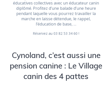
éducatives collectives avec un éducateur canin
diplômé. Profitez d’une balade d’une heure
pendant laquelle vous pourrez travailler la
marche en laisse détendue, le rappel,
l’éducation de base, …
Réservez au 03 82 53 34 60 !
Cynoland, c’est aussi une
pension canine : Le Village
canin des 4 pattes