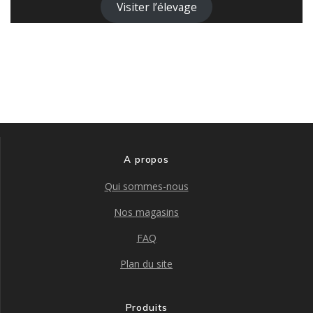
Visiter l’élevage
A propos
Qui sommes-nous
Nos magasins
FAQ
Plan du site
Produits