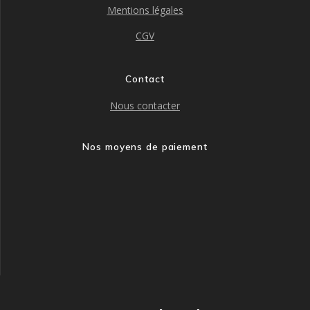
Mentions légales
CGV
Contact
Nous contacter
Nos moyens de paiement