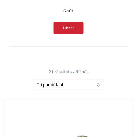
Goût
Filtrer
21 résultats affichés