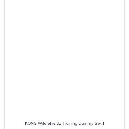
KONG Wild Shieldz Training Dummy Swirl