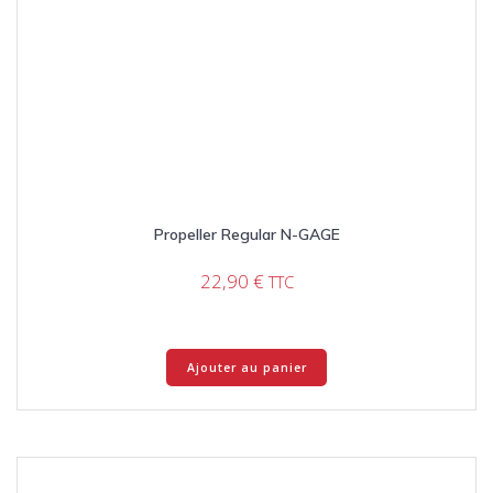
Propeller Regular N-GAGE
22,90
€
TTC
Ajouter au panier