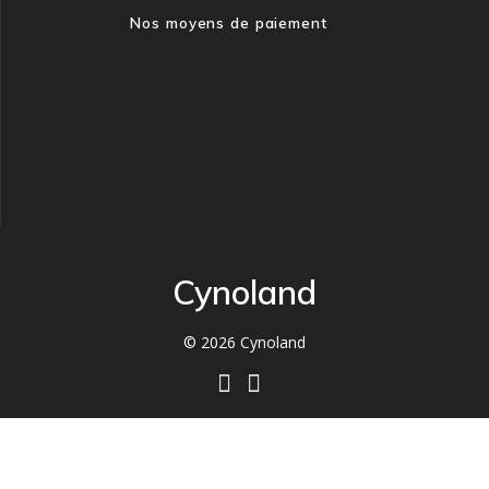
Nos moyens de paiement
Cynoland
© 2026 Cynoland