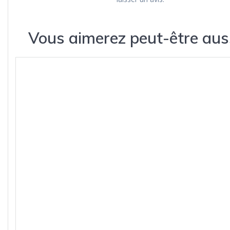
Vous aimerez peut-être aus