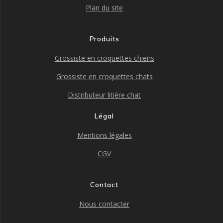
Plan du site
Produits
Grossiste en croquettes chiens
Grossiste en croquettes chats
Distributeur litière chat
Légal
Mentions légales
CGV
Contact
Nous contacter