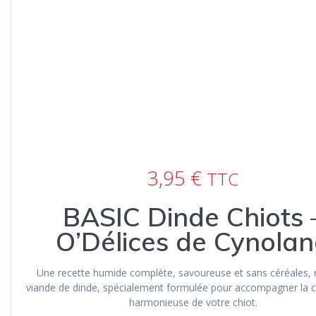
3,95
€
TTC
BASIC Dinde Chiots 
O’Délices de Cynola
Une recette humide complète, savoureuse et sans céréales, 
viande de dinde, spécialement formulée pour accompagner la 
harmonieuse de votre chiot.