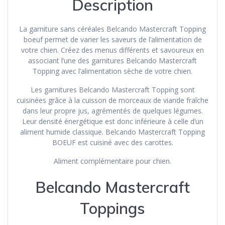
Description
La garniture sans céréales Belcando Mastercraft Topping
boeuf permet de varier les saveurs de l’alimentation de
votre chien. Créez des menus différents et savoureux en
associant l’une des garnitures Belcando Mastercraft
Topping avec l’alimentation sèche de votre chien.
Les garnitures Belcando Mastercraft Topping sont
cuisinées grâce à la cuisson de morceaux de viande fraîche
dans leur propre jus, agrémentés de quelques légumes.
Leur densité énergétique est donc inférieure à celle d’un
aliment humide classique. Belcando Mastercraft Topping
BOEUF est cuisiné avec des carottes.
Aliment complémentaire pour chien.
Belcando Mastercraft
Toppings