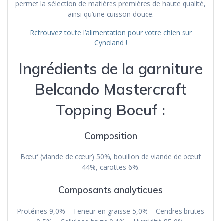
permet la sélection de matières premières de haute qualité,
ainsi qu’une cuisson douce.
Retrouvez toute l’alimentation pour votre chien sur
Cynoland !
Ingrédients de la garniture
Belcando Mastercraft
Topping Boeuf :
Composition
Bœuf (viande de cœur) 50%, bouillon de viande de bœuf
44%, carottes 6%.
Composants analytiques
Protéines 9,0% – Teneur en graisse 5,0% – Cendres brutes