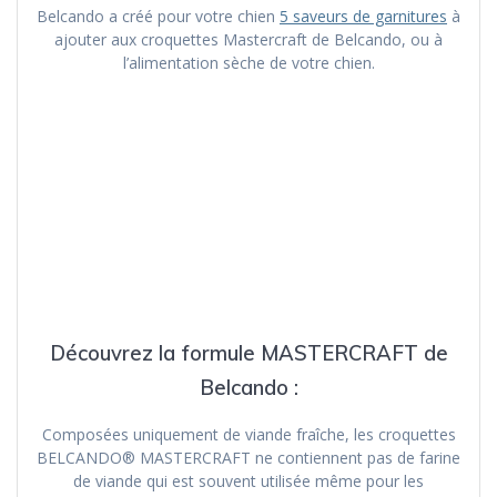
Belcando a créé pour votre chien
5 saveurs de garnitures
à
ajouter aux croquettes Mastercraft de Belcando, ou à
l’alimentation sèche de votre chien.
Découvrez la formule MASTERCRAFT de
Belcando :
Composées uniquement de viande fraîche, les croquettes
BELCANDO® MASTERCRAFT ne contiennent pas de farine
de viande qui est souvent utilisée même pour les