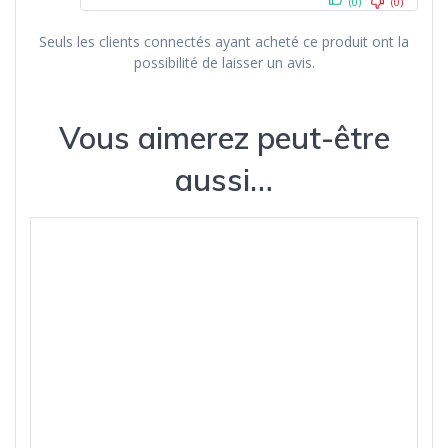
(0)
(0)
Seuls les clients connectés ayant acheté ce produit ont la
possibilité de laisser un avis.
Vous aimerez peut-être
aussi…