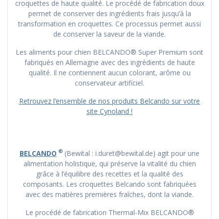
croquettes de haute qualité. Le procédé de fabrication doux
permet de conserver des ingrédients frais jusqu’à la
transformation en croquettes. Ce processus permet aussi
de conserver la saveur de la viande.
Les aliments pour chien BELCANDO® Super Premium sont
fabriqués en Allemagne avec des ingrédients de haute
qualité. Il ne contiennent aucun colorant, arôme ou
conservateur artificiel.
Retrouvez l’ensemble de nos produits Belcando sur votre
site Cynoland !
®
BELCANDO
(Bewital : i.duret@bewital.de) agit pour une
alimentation holistique, qui préserve la vitalité du chien
grâce à l’équilibre des recettes et la qualité des
composants. Les croquettes Belcando sont fabriquées
avec des matières premières fraîches, dont la viande.
Le procédé de fabrication Thermal-Mix BELCANDO®