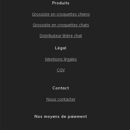
Produits
Grossiste en croquettes chiens
Grossiste en croquettes chats
Distributeur litière chat
Légal
Mentions légales
CGV
Contact
Nous contacter
Nos moyens de paiement