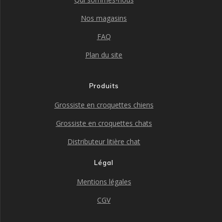
Nos magasins
FAQ
Plan du site
Produits
Grossiste en croquettes chiens
Grossiste en croquettes chats
Distributeur litière chat
Légal
Mentions légales
CGV