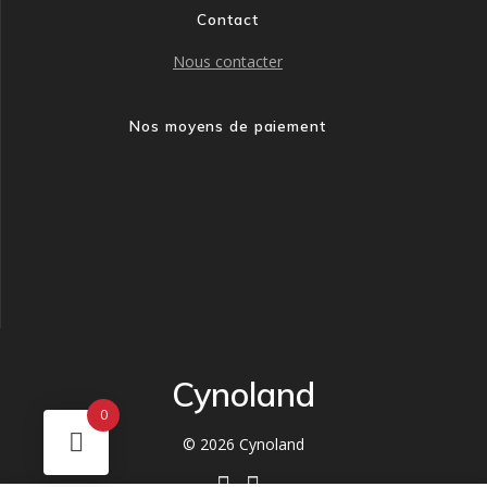
Contact
Nous contacter
Nos moyens de paiement
Cynoland
0
© 2026 Cynoland