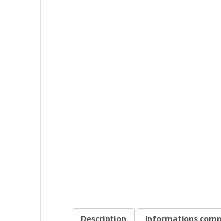
Description
Informations com