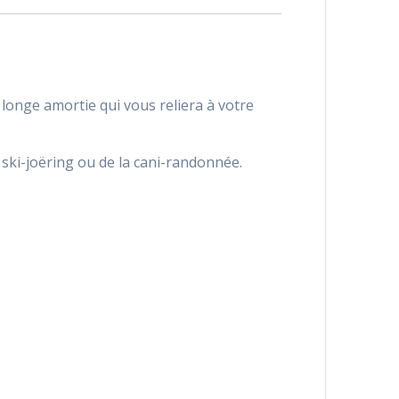
a longe amortie qui vous reliera à votre
 ski-joëring ou de la cani-randonnée.