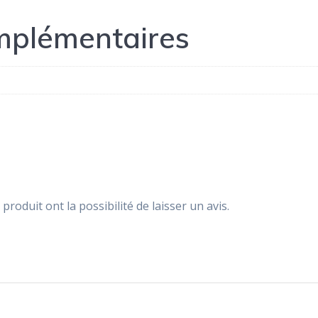
mplémentaires
produit ont la possibilité de laisser un avis.