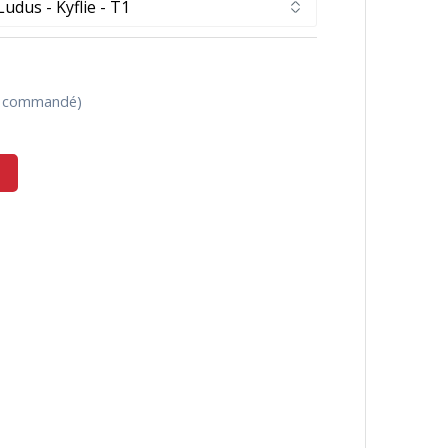
re commandé)