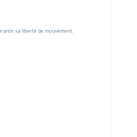
garantir sa liberté de mouvement.