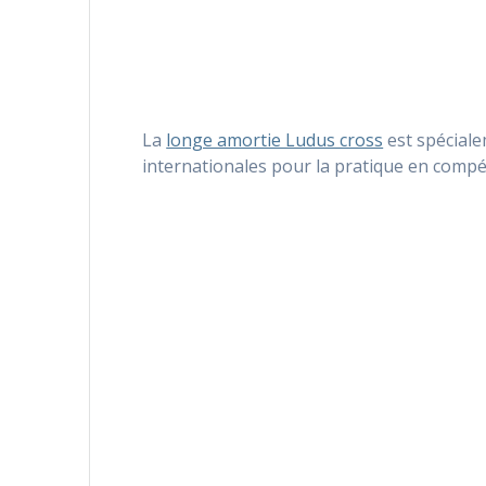
La
longe amortie Ludus cross
est spéciale
internationales pour la pratique en compét