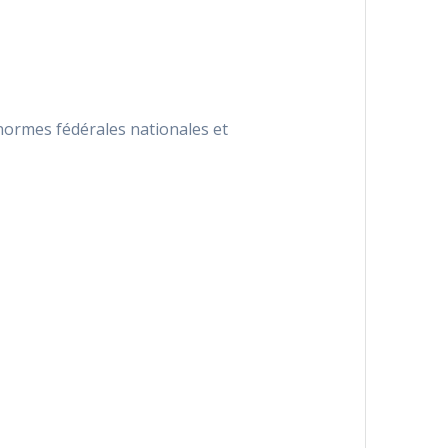
normes fédérales nationales et