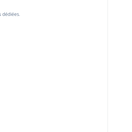
s dédiées.