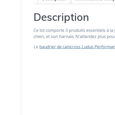
Description
Ce lot comporte 3 produits essentiels à la 
chien, et son harnais. N’attendez plus po
Le
baudrier de canicross Ludus Performa