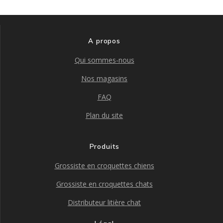
A propos
Qui sommes-nous
Nos magasins
FAQ
Plan du site
Produits
Grossiste en croquettes chiens
Grossiste en croquettes chats
Distributeur litière chat