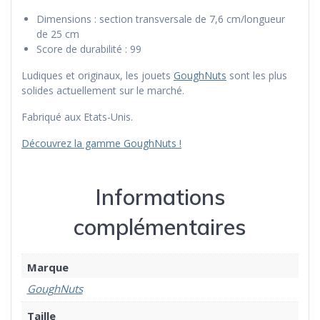
Dimensions : section transversale de 7,6 cm/longueur
de 25 cm
Score de durabilité : 99
Ludiques et originaux, les jouets
GoughNuts
sont les plus
solides actuellement sur le marché.
Fabriqué aux Etats-Unis.
Découvrez la gamme GoughNuts !
Informations
complémentaires
Marque
GoughNuts
Taille