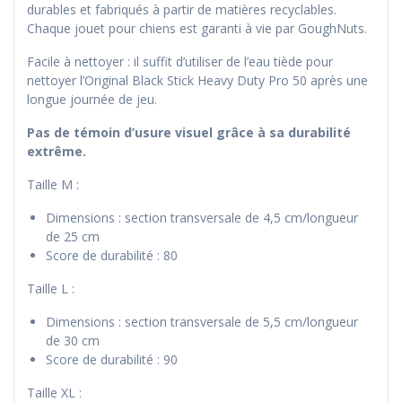
durables et fabriqués à partir de matières recyclables.
Chaque jouet pour chiens est garanti à vie par GoughNuts.
Facile à nettoyer : il suffit d’utiliser de l’eau tiède pour
nettoyer l’Original Black Stick Heavy Duty Pro 50 après une
longue journée de jeu.
Pas de témoin d’usure visuel
grâce à sa durabilité
extrême.
Taille M :
Dimensions : section transversale de 4,5 cm/longueur
de 25 cm
Score de durabilité : 80
Taille L :
Dimensions : section transversale de 5,5 cm/longueur
de 30 cm
Score de durabilité : 90
Taille XL :