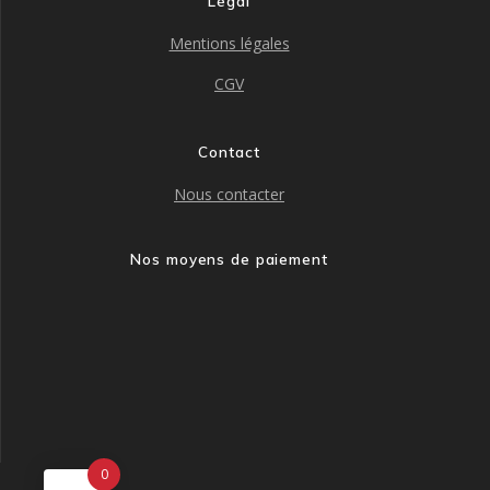
Légal
Mentions légales
CGV
Contact
Nous contacter
Nos moyens de paiement
0