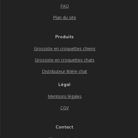
FAQ
Plan du site
Produits
Grossiste en croquettes chiens
Grossiste en croquettes chats
Distributeur litière chat
Légal
Mentions légales
CGV
Contact