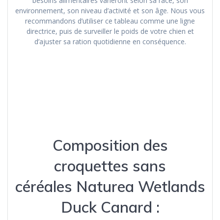
besoins alimentaires varieront selon sa race, son
environnement, son niveau d’activité et son âge. Nous vous
recommandons d’utiliser ce tableau comme une ligne
directrice, puis de surveiller le poids de votre chien et
d’ajuster sa ration quotidienne en conséquence.
Composition des
croquettes sans
céréales Naturea Wetlands
Duck Canard :