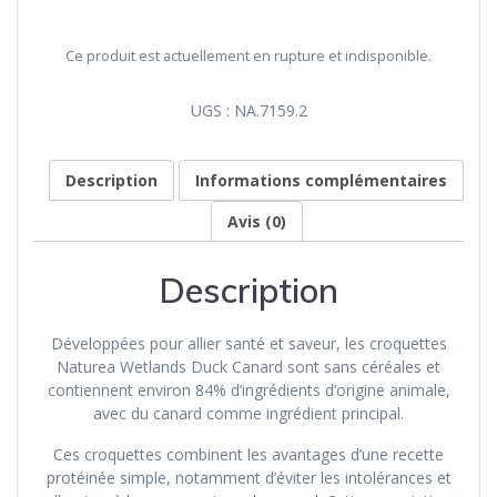
Ce produit est actuellement en rupture et indisponible.
UGS :
NA.7159.2
Description
Informations complémentaires
Avis (0)
Description
Développées pour allier santé et saveur, les croquettes
Naturea Wetlands Duck Canard sont sans céréales et
contiennent environ 84% d’ingrédients d’origine animale,
avec du canard comme ingrédient principal.
Ces croquettes combinent les avantages d’une recette
protéinée simple, notamment d’éviter les intolérances et