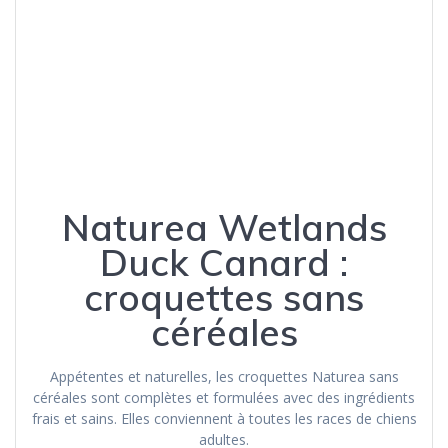
Naturea Wetlands
Duck Canard :
croquettes sans
céréales
Appétentes et naturelles, les croquettes Naturea sans
céréales sont complètes et formulées avec des ingrédients
frais et sains. Elles conviennent à toutes les races de chiens
adultes.