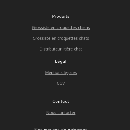
Produits
Grossiste en croquettes chiens
Grossiste en croquettes chats
Distributeur litière chat
Légal
Mentions légales
CGV
Contact
Nous contacter
Nos moyens de paiement