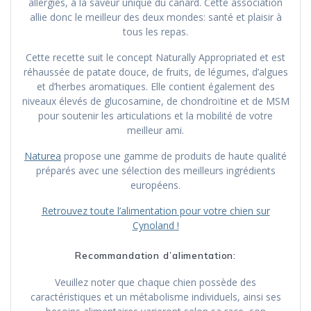
allergies, à la saveur unique du canard. Cette association
allie donc le meilleur des deux mondes: santé et plaisir à
tous les repas.
Cette recette suit le concept Naturally Appropriated et est
réhaussée de patate douce, de fruits, de légumes, d’algues
et d’herbes aromatiques. Elle contient également des
niveaux élevés de glucosamine, de chondroïtine et de MSM
pour soutenir les articulations et la mobilité de votre
meilleur ami.
Naturea
propose une gamme de produits de haute qualité
préparés avec une sélection des meilleurs ingrédients
européens.
Retrouvez toute l’alimentation pour votre chien sur
Cynoland !
Recommandation d’alimentation:
Veuillez noter que chaque chien possède des
caractéristiques et un métabolisme individuels, ainsi ses