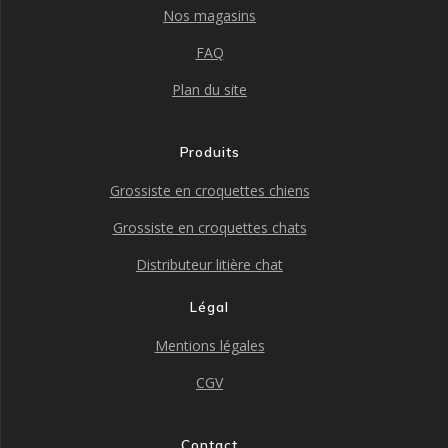
Nos magasins
FAQ
Plan du site
Produits
Grossiste en croquettes chiens
Grossiste en croquettes chats
Distributeur litière chat
Légal
Mentions légales
CGV
Contact