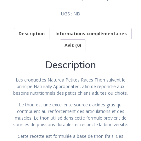
UGS :
ND
Description
Informations complémentaires
Avis (0)
Description
Les croquettes Naturea Petites Races Thon suivent le
principe Naturally Appropriated, afin de répondre aux
besoins nutritionnels des petits chiens adultes ou chiots.
Le thon est une excellente source d’acides gras qui
contribuent au renforcement des articulations et des
muscles. Le thon utilisé dans cette formule provient de
sources de poissons durables et respecte la biodiversité.
Cette recette est formulée à base de thon frais. Ces