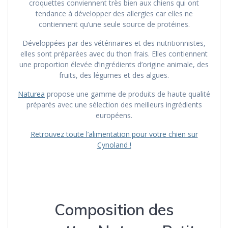
croquettes conviennent très bien aux chiens qui ont
tendance à développer des allergies car elles ne
contiennent qu’une seule source de protéines.
Développées par des vétérinaires et des nutritionnistes,
elles sont préparées avec du thon frais. Elles contiennent
une proportion élevée d’ingrédients d’origine animale, des
fruits, des légumes et des algues.
Naturea
propose une gamme de produits de haute qualité
préparés avec une sélection des meilleurs ingrédients
européens.
Retrouvez toute l’alimentation pour votre chien sur
Cynoland !
Composition des