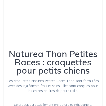
Naturea Thon Petites
Races : croquettes
pour petits chiens
Les croquettes Naturea Petites Races Thon sont formulées
avec des ingrédients frais et sains. Elles sont conçues pour
les chiens adultes de petite taille.
Ce produit est actuellement en rupture et indisponible.