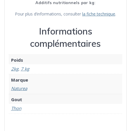
Additifs nutritionnels par kg:
Pour plus d’informations, consulter
la fiche technique
.
Informations
complémentaires
Poids
2kg
,
7 kg
Marque
Naturea
Gout
Thon