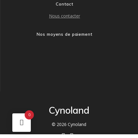
Contact
Nous contacter
Nos moyens de paiement
Cynoland
0
© 2026 Cynoland