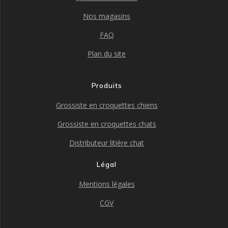
Nos magasins
FAQ
Plan du site
Produits
Grossiste en croquettes chiens
Grossiste en croquettes chats
Distributeur litière chat
Légal
Mentions légales
CGV