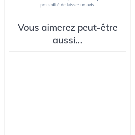
possibilité de laisser un avis.
Vous aimerez peut-être
aussi…