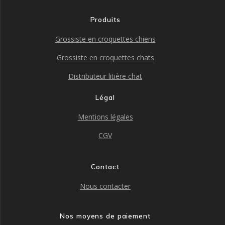
Produits
Grossiste en croquettes chiens
Grossiste en croquettes chats
Distributeur litière chat
Légal
Mentions légales
CGV
Contact
Nous contacter
Nos moyens de paiement