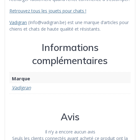
Retrouvez tous les jouets pour chats !
Vadigran
(Info@vadigran.be) est une marque d’articles pour
chiens et chats de haute qualité et résistants.
Informations
complémentaires
Marque
Vadigran
Avis
Il n’y a encore aucun avis
Seuls les clients connectés ayant acheté ce produit ont la