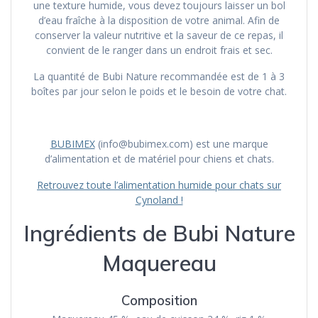
une texture humide, vous devez toujours laisser un bol
d’eau fraîche à la disposition de votre animal. Afin de
conserver la valeur nutritive et la saveur de ce repas, il
convient de le ranger dans un endroit frais et sec.
La quantité de Bubi Nature recommandée est de 1 à 3
boîtes par jour selon le poids et le besoin de votre chat.
BUBIMEX
(info@bubimex.com) est une marque
d’alimentation et de matériel pour chiens et chats.
Retrouvez toute l’alimentation humide pour chats sur
Cynoland !
Ingrédients de Bubi Nature
Maquereau
Composition