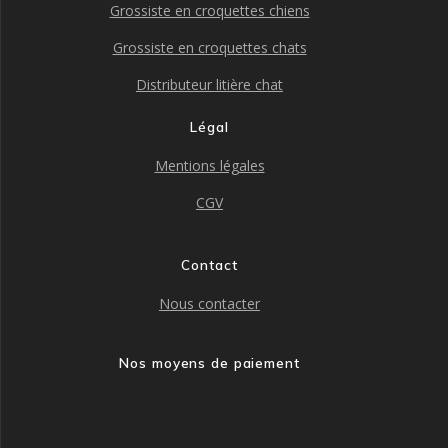
Grossiste en croquettes chiens
Grossiste en croquettes chats
Distributeur litière chat
Légal
Mentions légales
CGV
Contact
Nous contacter
Nos moyens de paiement