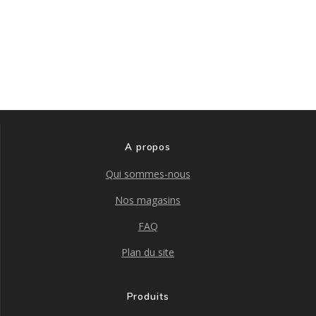
A propos
Qui sommes-nous
Nos magasins
FAQ
Plan du site
Produits