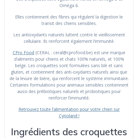
Oméga 6.
Elles contiennent des fibres qui régulent la digestion le
transit des chiens sensibles.
Les antioxydants naturels luttent contre le vieillissement
cellulaire. Ils renforcent également l’immunité.
CPro Food
(CERAL : ceral@cprofood.be) est une marque
d’aliments pour chiens et chats 100% naturels, et 100%
belge. Les croquettes sont formulées sans blé et sans
gluten, et contiennent des anti-oxydants naturels ainsi que
de la levure de bière, qui renforcent le système immunitaire.
Certaines formulations pour animaux sensibles contiennent
aussi des prébiotiques naturels et probiotiques pour
renforcer l’immunité.
Retrouvez toute l’alimentation pour votre chien sur
Cynoland !
Ingrédients des croquettes