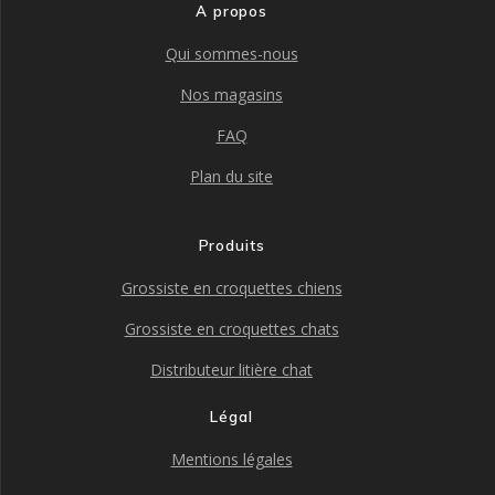
A propos
Qui sommes-nous
Nos magasins
FAQ
Plan du site
Produits
Grossiste en croquettes chiens
Grossiste en croquettes chats
Distributeur litière chat
Légal
Mentions légales