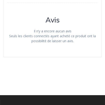
Avis
Il n’y a encore aucun avis
Seuls les clients connectés ayant acheté ce produit ont la
possibilité de laisser un avis.