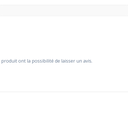
produit ont la possibilité de laisser un avis.