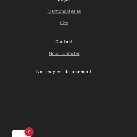
Mentions légales
CGV
Contact
Nous contacter
Nos moyens de paiement
0