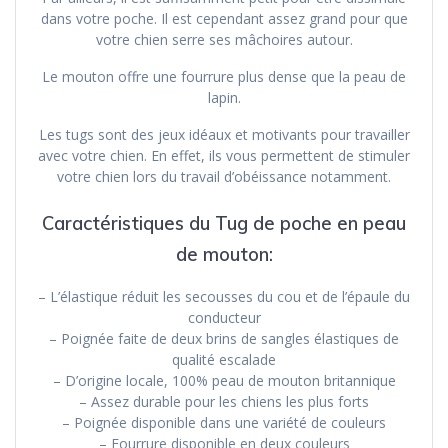
dans votre poche. Il est cependant assez grand pour que
votre chien serre ses mâchoires autour.
Le mouton offre une fourrure plus dense que la peau de
lapin.
Les tugs sont des jeux idéaux et motivants pour travailler
avec votre chien. En effet, ils vous permettent de stimuler
votre chien lors du travail d’obéissance notamment.
Caractéristiques du Tug de poche en peau
de mouton:
– L’élastique réduit les secousses du cou et de l’épaule du
conducteur
– Poignée faite de deux brins de sangles élastiques de
qualité escalade
– D’origine locale, 100% peau de mouton britannique
– Assez durable pour les chiens les plus forts
– Poignée disponible dans une variété de couleurs
– Fourrure disponible en deux couleurs