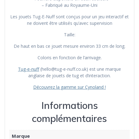
– Fabriqué au Royaume-Uni
Les jouets Tug-E-Nuff sont conçus pour un jeu interactif et
ne doivent être utilisés qu’avec supervision
Taille:
De haut en bas ce jouet mesure environ 33 cm de long.
Coloris en fonction de l’arrivage.
Tug-e-nuff
(hello@tug-e-nuff.co.uk) est une marque
anglaise de jouets de tug et d’interaction.
Découvrez la gamme sur Cynoland !
Informations
complémentaires
Marque