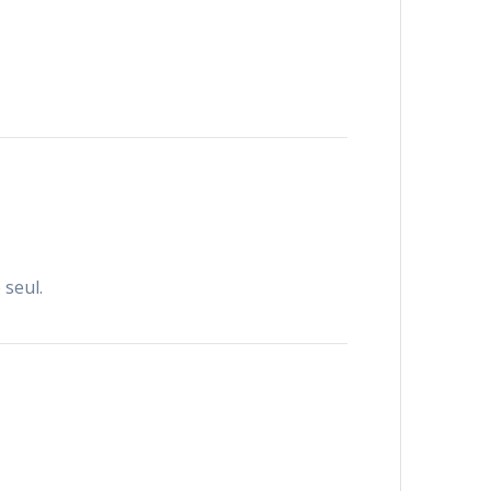
 seul.