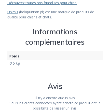
Découvrez toutes nos friandises pour chien.
Unimis
(bok@unimis.pl) est une marque de produits de
qualité pour chiens et chats.
Informations
complémentaires
Poids
0,5 kg
Avis
Il n’y a encore aucun avis
Seuls les clients connectés ayant acheté ce produit ont la
possibilité de laisser un avis.