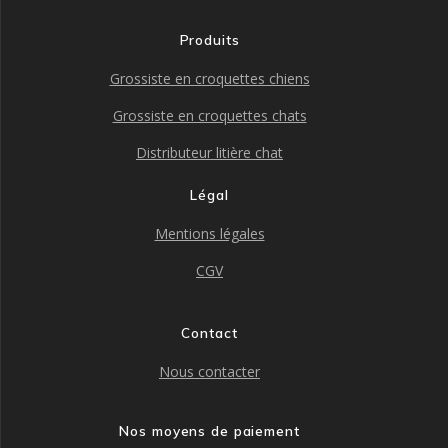
Produits
Grossiste en croquettes chiens
Grossiste en croquettes chats
Distributeur litière chat
Légal
Mentions légales
CGV
Contact
Nous contacter
Nos moyens de paiement