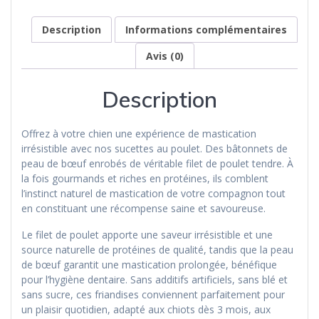
Description
Informations complémentaires
Avis (0)
Description
Offrez à votre chien une expérience de mastication
irrésistible avec nos sucettes au poulet. Des bâtonnets de
peau de bœuf enrobés de véritable filet de poulet tendre. À
la fois gourmands et riches en protéines, ils comblent
l’instinct naturel de mastication de votre compagnon tout
en constituant une récompense saine et savoureuse.
Le filet de poulet apporte une saveur irrésistible et une
source naturelle de protéines de qualité, tandis que la peau
de bœuf garantit une mastication prolongée, bénéfique
pour l’hygiène dentaire. Sans additifs artificiels, sans blé et
sans sucre, ces friandises conviennent parfaitement pour
un plaisir quotidien, adapté aux chiots dès 3 mois, aux