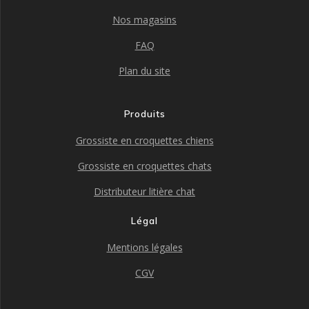
Nos magasins
FAQ
Plan du site
Produits
Grossiste en croquettes chiens
Grossiste en croquettes chats
Distributeur litière chat
Légal
Mentions légales
CGV