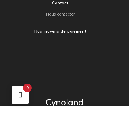
Contact
Nous contacter
Nos moyens de paiement
0
Cynoland
© 2026 Cynoland