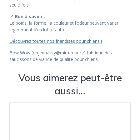
seule fois.
📌
Bon à savoir :
Le poids, la forme, la couleur et l’odeur peuvent varier
légèrement d’un lot à l’autre.
Découvrez toutes nos friandises pour chiens !
Bow Wow
(objednavky@mira-mar.cz) fabrique des
saucissons de viande de qualité pour chiens.
Vous aimerez peut-être
aussi…