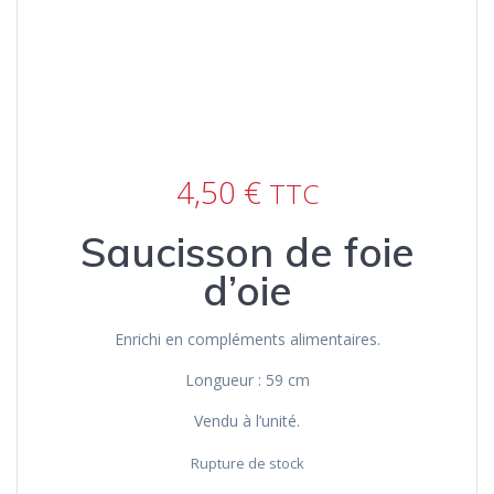
4,50
€
TTC
Saucisson de foie
d’oie
Enrichi en compléments alimentaires.
Longueur : 59 cm
Vendu à l’unité.
Rupture de stock