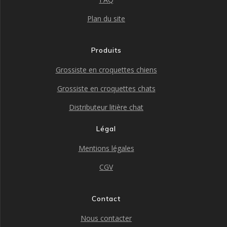
Plan du site
Produits
Grossiste en croquettes chiens
Grossiste en croquettes chats
Distributeur litière chat
Légal
Mentions légales
CGV
Contact
Nous contacter