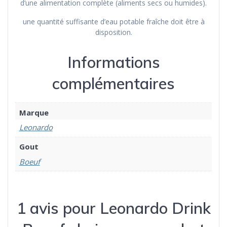
d’une alimentation complète (aliments secs ou humides).
une quantité suffisante d’eau potable fraîche doit être à
disposition.
Informations
complémentaires
Marque
Leonardo
Gout
Boeuf
1 avis pour
Leonardo Drink