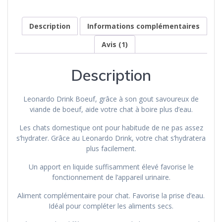
Description
Informations complémentaires
Avis (1)
Description
Leonardo Drink Boeuf, grâce à son gout savoureux de
viande de boeuf, aide votre chat à boire plus d’eau.
Les chats domestique ont pour habitude de ne pas assez
s’hydrater. Grâce au Leonardo Drink, votre chat s’hydratera
plus facilement.
Un apport en liquide suffisamment élevé favorise le
fonctionnement de l’appareil urinaire.
Aliment complémentaire pour chat. Favorise la prise d’eau.
Idéal pour compléter les aliments secs.