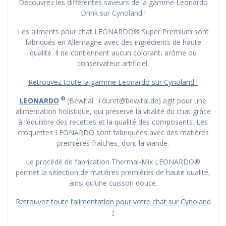
Découvrez les différentes saveurs de la gamme Leonardo
Drink sur Cynoland !
Les aliments pour chat LEONARDO® Super Premium sont
fabriqués en Allemagne avec des ingrédients de haute
qualité. Il ne contiennent aucun colorant, arôme ou
conservateur artificiel.
Retrouvez toute la gamme Leonardo sur Cynoland !
®
LEONARDO
(Bewital : i.duret@bewital.de) agit pour une
alimentation holistique, qui préserve la vitalité du chat grâce
à l’équilibre des recettes et la qualité des composants. Les
croquettes LEONARDO sont fabriquées avec des matières
premières fraîches, dont la viande.
Le procédé de fabrication Thermal-Mix LEONARDO®
permet la sélection de matières premières de haute qualité,
ainsi qu’une cuisson douce.
Retrouvez toute l’alimentation pour votre chat sur Cynoland
!