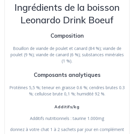
Ingrédients de la boisson
Leonardo Drink Boeuf
Composition
Bouillon de viande de poulet et canard (84 %); viande de
poulet (9 %); viande de canard (6 %); substances minérales
(1 %).
Composants analytiques
Protéines 5,5 %; teneur en graisse 0.6 %; cendres brutes 0.3
%; cellulose brute 0,1 %; humidité 92 %.
Additifs/kg
Additifs nutritionnels : taurine 1.000mg
donnez à votre chat 1 à 2 sachets par jour en complément