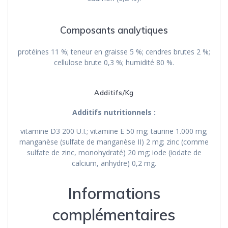
Composants analytiques
protéines 11 %; teneur en graisse 5 %; cendres brutes 2 %;
cellulose brute 0,3 %; humidité 80 %.
Additifs/Kg
Additifs nutritionnels :
vitamine D3 200 U.I.; vitamine E 50 mg; taurine 1.000 mg;
manganèse (sulfate de manganèse II) 2 mg; zinc (comme
sulfate de zinc, monohydraté) 20 mg; iode (iodate de
calcium, anhydre) 0,2 mg.
Informations
complémentaires