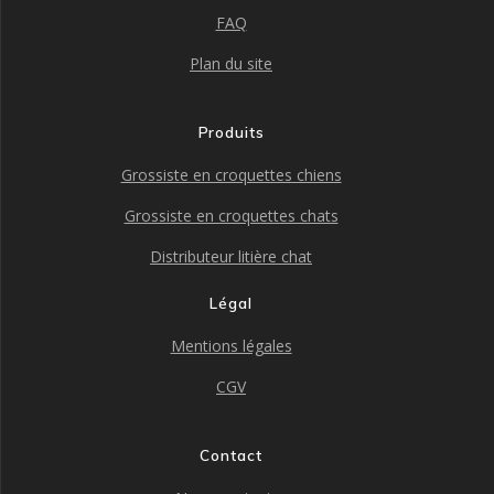
FAQ
Plan du site
Produits
Grossiste en croquettes chiens
Grossiste en croquettes chats
Distributeur litière chat
Légal
Mentions légales
CGV
Contact