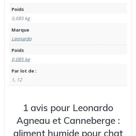
Poids
0,085 kg
Marque
Leonardo
Poids
0,085 kg
Par lot de :
1, 12
1 avis pour
Leonardo
Agneau et Canneberge :
aliment humide pour chat