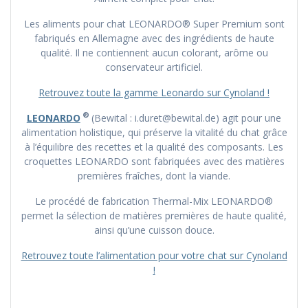
Les aliments pour chat LEONARDO® Super Premium sont
fabriqués en Allemagne avec des ingrédients de haute
qualité. Il ne contiennent aucun colorant, arôme ou
conservateur artificiel.
Retrouvez toute la gamme Leonardo sur Cynoland !
®
LEONARDO
(Bewital : i.duret@bewital.de) agit pour une
alimentation holistique, qui préserve la vitalité du chat grâce
à l’équilibre des recettes et la qualité des composants. Les
croquettes LEONARDO sont fabriquées avec des matières
premières fraîches, dont la viande.
Le procédé de fabrication Thermal-Mix LEONARDO®
permet la sélection de matières premières de haute qualité,
ainsi qu’une cuisson douce.
Retrouvez toute l’alimentation pour votre chat sur Cynoland
!