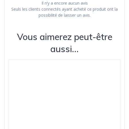
Il n’y a encore aucun avis
Seuls les clients connectés ayant acheté ce produit ont la
possibilité de laisser un avis.
Vous aimerez peut-être
aussi…