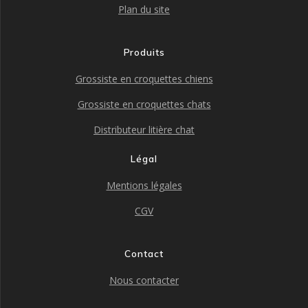
Plan du site
Produits
Grossiste en croquettes chiens
Grossiste en croquettes chats
Distributeur litière chat
Légal
Mentions légales
CGV
Contact
Nous contacter