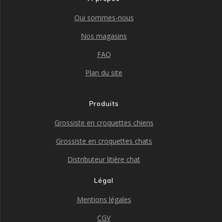
Qui sommes-nous
Nos magasins
FAQ
Plan du site
Produits
Grossiste en croquettes chiens
Grossiste en croquettes chats
Distributeur litière chat
Légal
Mentions légales
CGV