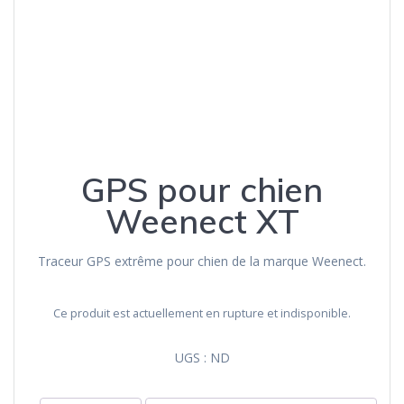
GPS pour chien
Weenect XT
Traceur GPS extrême pour chien de la marque Weenect.
Ce produit est actuellement en rupture et indisponible.
UGS :
ND