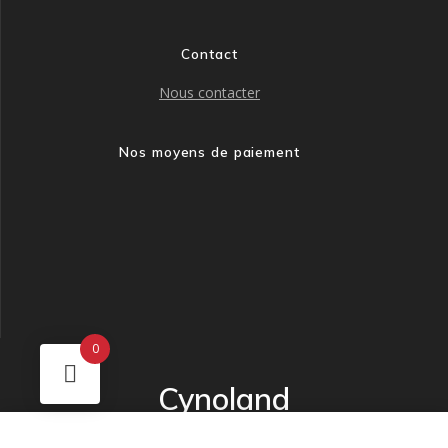
Contact
Nous contacter
Nos moyens de paiement
0
Cynoland
© 2026 Cynoland