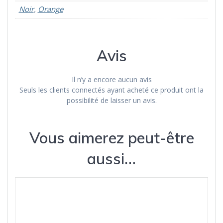
Noir
,
Orange
Avis
Il n’y a encore aucun avis
Seuls les clients connectés ayant acheté ce produit ont la
possibilité de laisser un avis.
Vous aimerez peut-être
aussi…