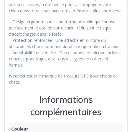
aux accessoires, a été pensé pour accompagner votre
chien dans toutes ses aventures, même les plus sportives :
– Design ergonomique : Une forme arrondie qui épouse
parfaitement le cou de votre chien, réduisant le risque
d’accrochages dans la forêt.
– Protection renforcée : Une attache en silicone qui
absorbe les chocs pour une durabilité optimale du traceur.
– Adaptabilité universelle : Deux coques en silicone incluses,
conçues pour s’ajuster à tous les types de colliers et
harnais.
Weenect
est une marque de traceurs GPS pour chiens et
chats.
Informations
complémentaires
Couleur