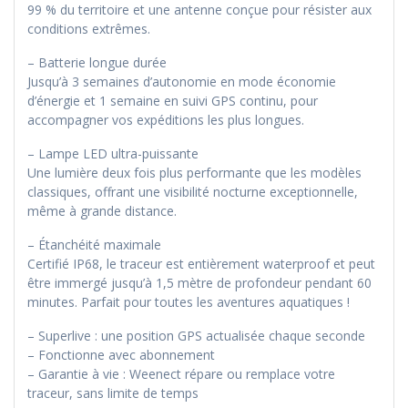
99 % du territoire et une antenne conçue pour résister aux
conditions extrêmes.
– Batterie longue durée
Jusqu’à 3 semaines d’autonomie en mode économie
d’énergie et 1 semaine en suivi GPS continu, pour
accompagner vos expéditions les plus longues.
– Lampe LED ultra-puissante
Une lumière deux fois plus performante que les modèles
classiques, offrant une visibilité nocturne exceptionnelle,
même à grande distance.
– Étanchéité maximale
Certifié IP68, le traceur est entièrement waterproof et peut
être immergé jusqu’à 1,5 mètre de profondeur pendant 60
minutes. Parfait pour toutes les aventures aquatiques !
– Superlive : une position GPS actualisée chaque seconde
– Fonctionne avec abonnement
– Garantie à vie : Weenect répare ou remplace votre
traceur, sans limite de temps