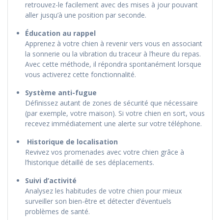
retrouvez-le facilement avec des mises à jour pouvant
aller jusqu’à une position par seconde.
Éducation au rappel
Apprenez à votre chien à revenir vers vous en associant
la sonnerie ou la vibration du traceur à l’heure du repas.
Avec cette méthode, il répondra spontanément lorsque
vous activerez cette fonctionnalité.
Système anti-fugue
Définissez autant de zones de sécurité que nécessaire
(par exemple, votre maison). Si votre chien en sort, vous
recevez immédiatement une alerte sur votre téléphone.
Historique de localisation
Revivez vos promenades avec votre chien grâce à
l’historique détaillé de ses déplacements.
Suivi d’activité
Analysez les habitudes de votre chien pour mieux
surveiller son bien-être et détecter d’éventuels
problèmes de santé.