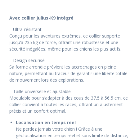
Avec collier Julius-K9 intégré
– Ultra-résistant
Conçu pour les aventures extrêmes, ce collier supporte
jusqu’à 235 kg de force, offrant une robustesse et une
sécurité inégalées, même pour les chiens les plus actifs.
– Design sécurisé
Sa forme arrondie prévient les accrochages en pleine
nature, permettant au traceur de garantir une liberté totale
de mouvement lors des explorations.
– Taille universelle et ajustable
Modulable pour s’adapter à des cous de 37,5 à 56,5 cm, ce
collier convient à toutes les races, offrant un ajustement
précis et un confort optimal.
Localisation en temps réel
Ne perdez jamais votre chien ! Grâce à une
géolocalisation en temps réel et sans limite de distance,