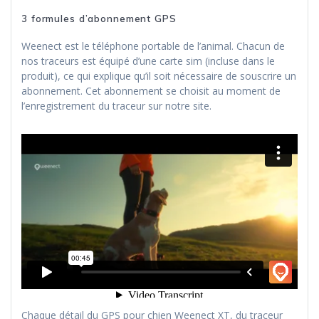
3 formules d’abonnement GPS
Weenect est le téléphone portable de l’animal. Chacun de
nos traceurs est équipé d’une carte sim (incluse dans le
produit), ce qui explique qu’il soit nécessaire de souscrire un
abonnement. Cet abonnement se choisit au moment de
l’enregistrement du traceur sur notre site.
Chaque détail du GPS pour chien Weenect XT, du traceur