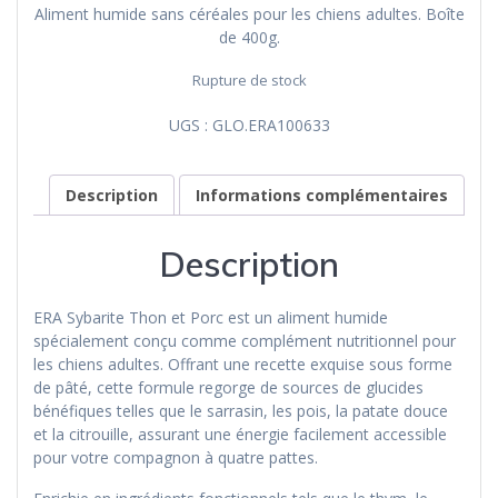
Aliment humide sans céréales pour les chiens adultes. Boîte
de 400g.
Rupture de stock
UGS :
GLO.ERA100633
Description
Informations complémentaires
Description
ERA Sybarite Thon et Porc est un aliment humide
spécialement conçu comme complément nutritionnel pour
les chiens adultes. Offrant une recette exquise sous forme
de pâté, cette formule regorge de sources de glucides
bénéfiques telles que le sarrasin, les pois, la patate douce
et la citrouille, assurant une énergie facilement accessible
pour votre compagnon à quatre pattes.