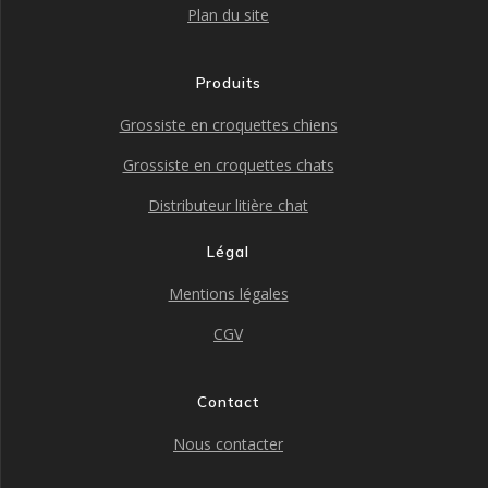
Plan du site
Produits
Grossiste en croquettes chiens
Grossiste en croquettes chats
Distributeur litière chat
Légal
Mentions légales
CGV
Contact
Nous contacter