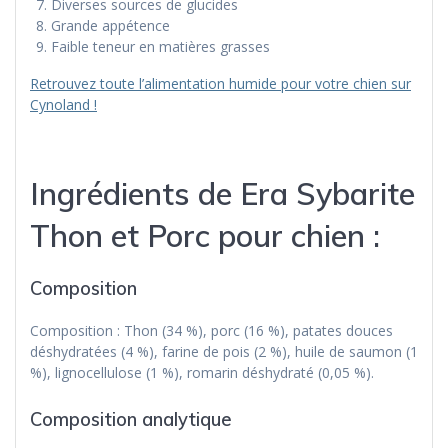
Diverses sources de glucides
Grande appétence
Faible teneur en matières grasses
Retrouvez toute l’alimentation humide pour votre chien sur
Cynoland !
Ingrédients de Era Sybarite
Thon et Porc pour chien :
Composition
Composition : Thon (34 %), porc (16 %), patates douces
déshydratées (4 %), farine de pois (2 %), huile de saumon (1
%), lignocellulose (1 %), romarin déshydraté (0,05 %).
Composition analytique