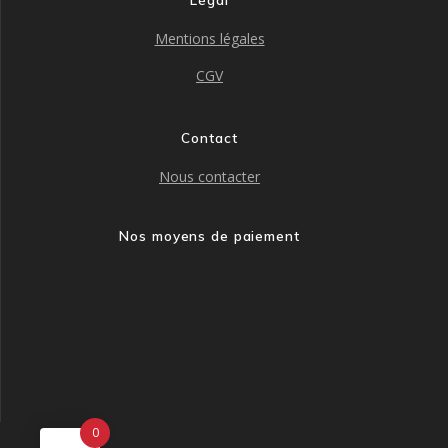
Mentions légales
CGV
Contact
Nous contacter
Nos moyens de paiement
0