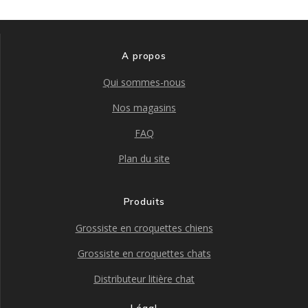
A propos
Qui sommes-nous
Nos magasins
FAQ
Plan du site
Produits
Grossiste en croquettes chiens
Grossiste en croquettes chats
Distributeur litière chat
Légal