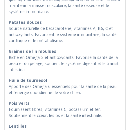
maintenir la masse musculaire, la santé osseuse et le
système immunitaire.
Patates douces
Source naturelle de bêtacarotène, vitamines A, B6, C et
antioxydants. Favorisent le système immunitaire, la santé
cardiaque et le métabolisme.
Graines de lin moulues
Riche en Oméga-3 et antioxydants. Favorise la santé de la
peau et du pelage, soutient le système digestif et le transit
intestinal.
Huile de tournesol
Apporte des Oméga-6 essentiels pour la santé de la peau
et l’énergie quotidienne de votre chien.
Pois verts
Fournissent fibres, vitamines C, potassium et fer.
Soutiennent le cœur, les os et la santé intestinale.
Lentilles