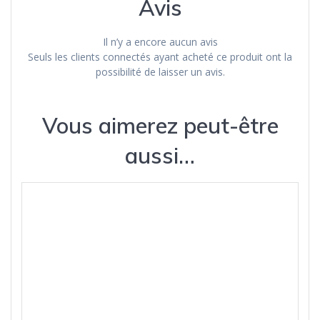
Avis
Il n’y a encore aucun avis
Seuls les clients connectés ayant acheté ce produit ont la
possibilité de laisser un avis.
Vous aimerez peut-être
aussi…