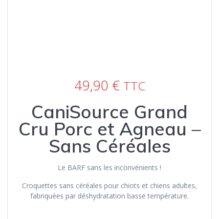
49,90
€
TTC
CaniSource Grand
Cru Porc et Agneau –
Sans Céréales
Le BARF sans les inconvénients !
Croquettes sans céréales pour chiots et chiens adultes,
fabriquées par déshydratation basse température.