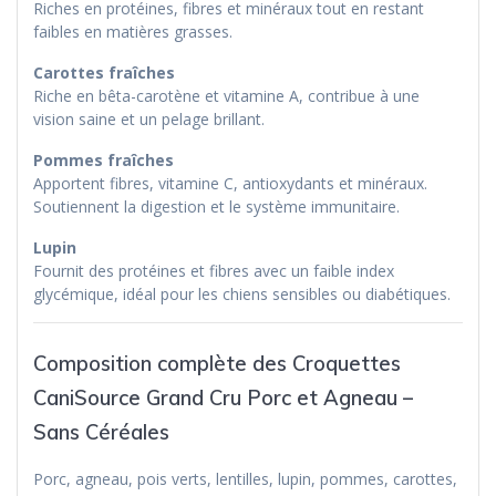
Riches en protéines, fibres et minéraux tout en restant
faibles en matières grasses.
Carottes fraîches
Riche en bêta-carotène et vitamine A, contribue à une
vision saine et un pelage brillant.
Pommes fraîches
Apportent fibres, vitamine C, antioxydants et minéraux.
Soutiennent la digestion et le système immunitaire.
Lupin
Fournit des protéines et fibres avec un faible index
glycémique, idéal pour les chiens sensibles ou diabétiques.
Composition complète des Croquettes
CaniSource Grand Cru Porc et Agneau –
Sans Céréales
Porc, agneau, pois verts, lentilles, lupin, pommes, carottes,