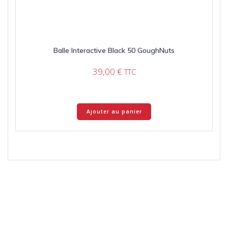
Balle Interactive Black 50 GoughNuts
39,00
€
TTC
Ajouter au panier