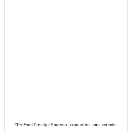
CProFood Prestige Saumon : croquettes sans céréales