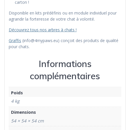
carton !
Disponible en kits prédéfinis ou en module individuel pour
agrandir la forteresse de votre chat à volonté.
Découvrez tous nos arbres à chats !
Graffis
(info@4mypaws.eu) conçoit des produits de qualité
pour chats.
Informations
complémentaires
Poids
4 kg
Dimensions
54 × 54 × 54 cm