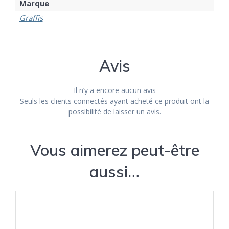
Marque
Graffis
Avis
Il n’y a encore aucun avis
Seuls les clients connectés ayant acheté ce produit ont la
possibilité de laisser un avis.
Vous aimerez peut-être
aussi…