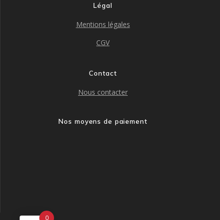
Légal
Mentions légales
CGV
Contact
Nous contacter
Nos moyens de paiement
0