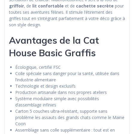
griffoir
, de
lit confortable
et de
cachette secrète
pour
toutes ses aventures félines. Il stimule l’étirement des
griffes tout en s’intégrant parfaitement à votre déco grâce à
son style design.
Avantages de la Cat
House Basic Graffis
Écologique, certifié FSC
Colle spéciale sans danger pour la santé, utilisée dans
l’industrie alimentaire
Technologie et design exclusifs
Production artisanale dans nos propres ateliers
Système modulaire simple avec possibilités
d’assemblage infinies
Carton 5 couches ultra-résistant, supporte sans
problème les assauts des grands chats comme le Maine
Coon
Assemblage sans colle supplémentaire : tout est en