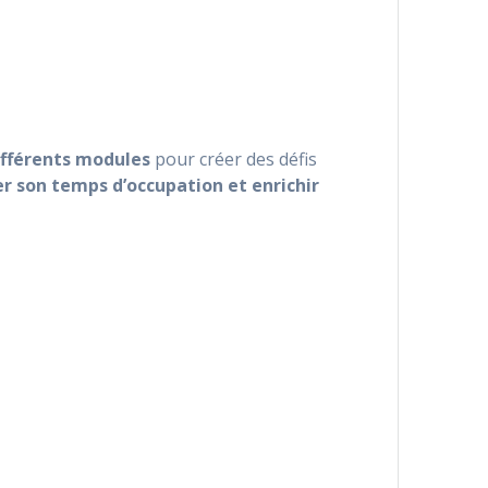
ifférents modules
pour créer des défis
er son temps d’occupation et enrichir