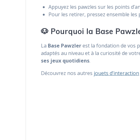
Appuyez les pawzles sur les points d’an
Pour les retirer, pressez ensemble les
🐶 Pourquoi la Base Pawzl
La
Base Pawzler
est la fondation de vos 
adaptés au niveau et à la curiosité de vot
ses jeux quotidiens
.
Découvrez nos autres
jouets d’interaction