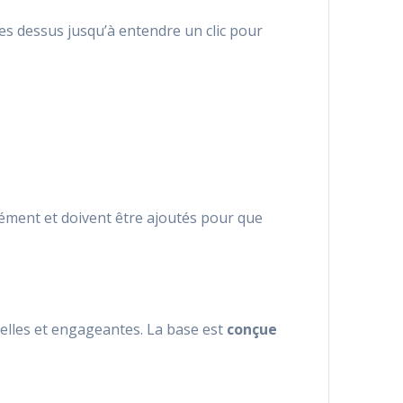
ules dessus jusqu’à entendre un clic pour
ément et doivent être ajoutés pour que
elles et engageantes. La base est
conçue