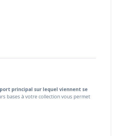
port principal sur lequel viennent se
urs bases à votre collection vous permet