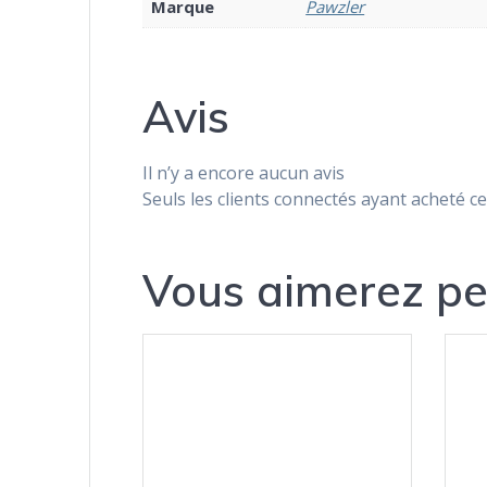
Marque
Pawzler
Avis
Il n’y a encore aucun avis
Seuls les clients connectés ayant acheté ce 
Vous aimerez pe