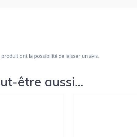
produit ont la possibilité de laisser un avis.
ut-être aussi…