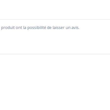
e
produit ont la possibilité de laisser un avis.