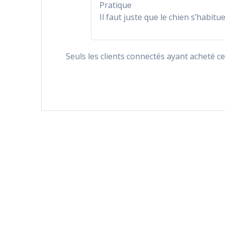
Pratique
Il faut juste que le chien s’habitu
Seuls les clients connectés ayant acheté ce 