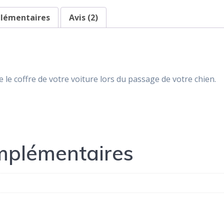
plémentaires
Avis (2)
 le coffre de votre voiture lors du passage de votre chien.
mplémentaires