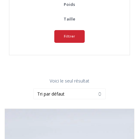
Poids
Taille
Filtrer
Voici le seul résultat