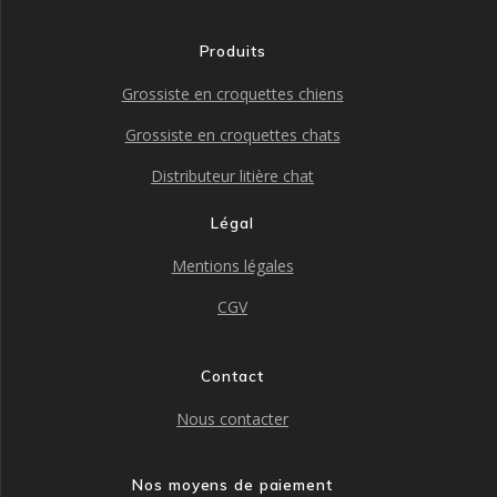
Produits
Grossiste en croquettes chiens
Grossiste en croquettes chats
Distributeur litière chat
Légal
Mentions légales
CGV
Contact
Nous contacter
Nos moyens de paiement