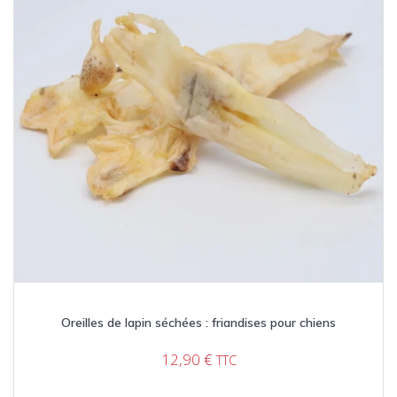
Oreilles de lapin séchées : friandises pour chiens
12,90
€
TTC