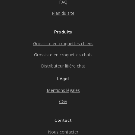
FAQ
Plan du site
Produits
Grossiste en croquettes chiens
Grossiste en croquettes chats
Distributeur litière chat
Légal
Mentions légales
CGV
Contact
Nous contacter