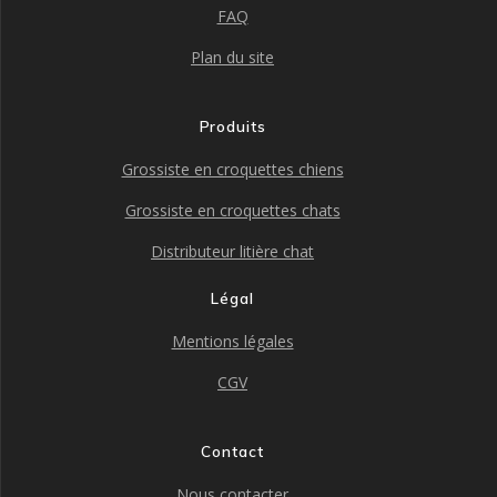
FAQ
Plan du site
Produits
Grossiste en croquettes chiens
Grossiste en croquettes chats
Distributeur litière chat
Légal
Mentions légales
CGV
Contact
Nous contacter