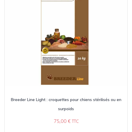
Breeder Line Light : croquettes pour chiens stérilisés ou en
surpoids
75,00
€
TTC