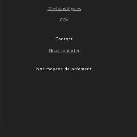
Mentions légales
CGV
Contact
Nous contacter
Nos moyens de paiement