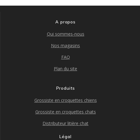
A propos
Qui sommes-nous
Nos magasins
FAQ
Plan du site
Produits
Grossiste en croquettes chiens
Grossiste en croquettes chats
Distributeur litière chat
Légal