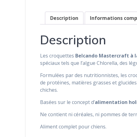
Description
Informations com
Description
Les croquettes
Belcando Mastercraft à l
spéciaux tels que l’algue Chlorella, des lég
Formulées par des nutritionnistes, les cr
de protéines, matières grasses et glucides
chiches.
Basées sur le concept d’
alimentation hol
Ne contient ni céréales, ni pommes de terre
Aliment complet pour chiens.