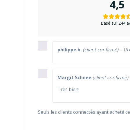
4,5
Basé sur 244 av
philippe b.
(client confirmé)
–
18 
Margit Schnee
(client confirmé)
Très bien
Seuls les clients connectés ayant acheté ce 