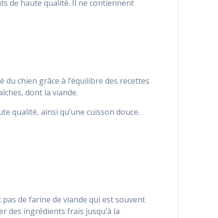
de haute qualité. Il ne contiennent
té du chien grâce à l’équilibre des recettes
îches, dont la viande.
 qualité, ainsi qu’une cuisson douce.
s de farine de viande qui est souvent
 des ingrédients frais jusqu’à la