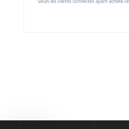
Seuls les clients connectés ayant acheté ce 