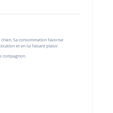
 chien. Sa consommation favorise
ation et en lui faisant plaisir.
tre compagnon.