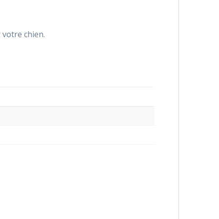
 votre chien.