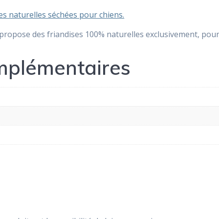
s naturelles séchées pour chiens.
propose des friandises 100% naturelles exclusivement, pour
mplémentaires