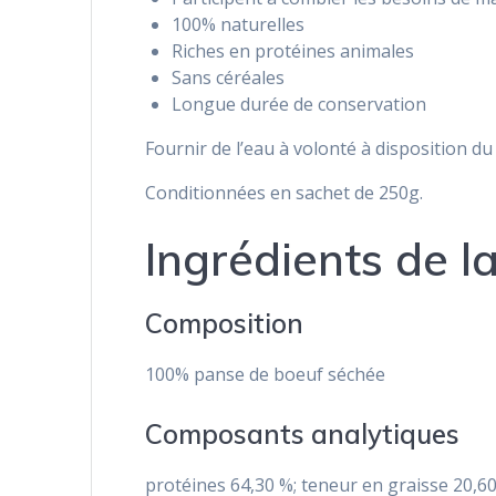
100% naturelles
Riches en protéines animales
Sans céréales
Longue durée de conservation
Fournir de l’eau à volonté à disposition du
Conditionnées en sachet de 250g.
Ingrédients de 
Composition
100% panse de boeuf séchée
Composants analytiques
protéines 64,30 %; teneur en graisse 20,60