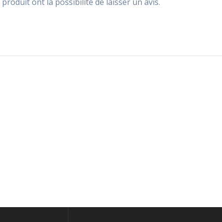
produit ont la possibilité de laisser un avis.