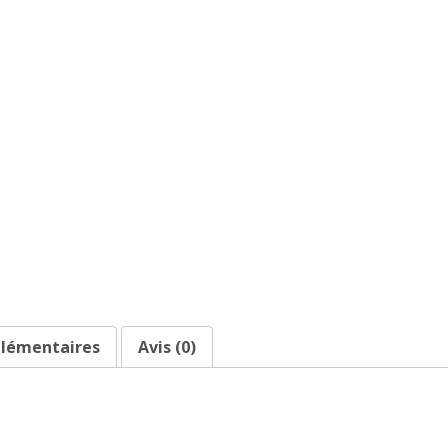
plémentaires
Avis (0)