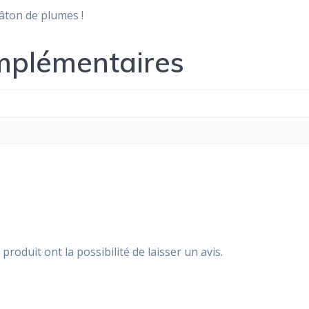
bâton de plumes !
mplémentaires
produit ont la possibilité de laisser un avis.