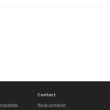
Contact
croquettes
Nous contacter