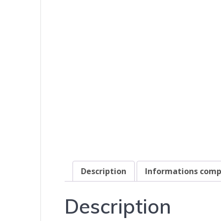
Description
Informations com
Description